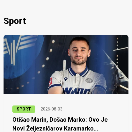
Sport
SPORT
2026-08-03
Otišao Marin, Došao Marko: Ovo Je
Novi Željezničarov Karamarko...