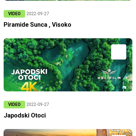
VIDEO
2022-09-27
Piramide Sunca , Visoko
VIDEO
2022-09-27
Japodski Otoci