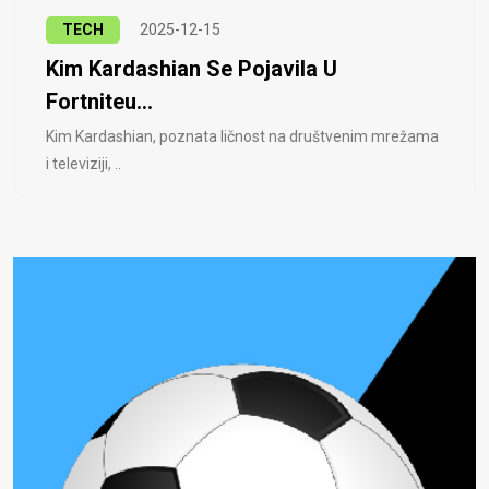
TECH
2025-12-15
Kim Kardashian Se Pojavila U
Fortniteu...
Kim Kardashian, poznata ličnost na društvenim mrežama
i televiziji, ..