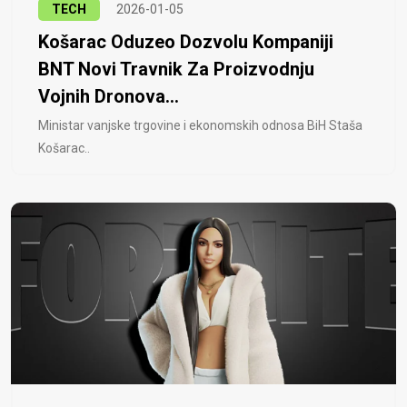
TECH
2026-01-05
Košarac Oduzeo Dozvolu Kompaniji
BNT Novi Travnik Za Proizvodnju
Vojnih Dronova...
Ministar vanjske trgovine i ekonomskih odnosa BiH Staša
Košarac..