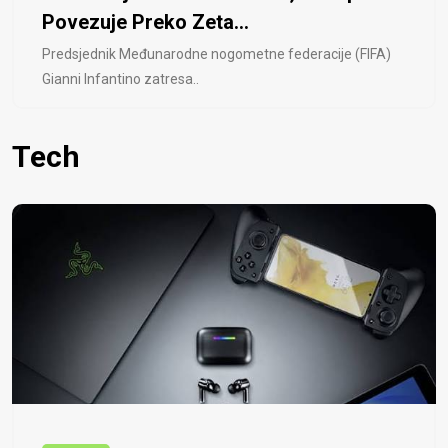
Povezuje Preko Zeta...
Predsjednik Međunarodne nogometne federacije (FIFA)
Gianni Infantino zatresa..
Tech