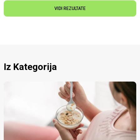
VIDI REZULTATE
Iz Kategorija