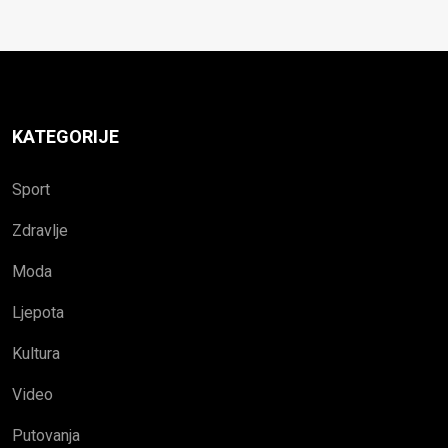
KATEGORIJE
Sport
Zdravlje
Moda
Ljepota
Kultura
Video
Putovanja