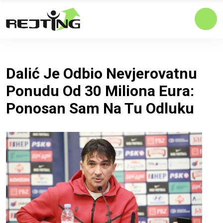
Dalić Je Odbio Nevjerovatnu
Ponudu Od 30 Miliona Eura:
Ponosan Sam Na Tu Odluku