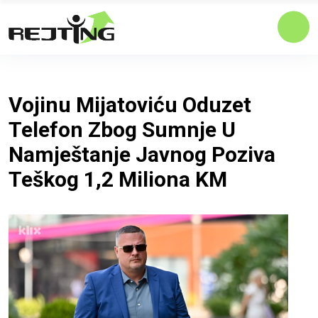
Vojinu Mijatoviću Oduzet
Telefon Zbog Sumnje U
Namještanje Javnog Poziva
Teškog 1,2 Miliona KM