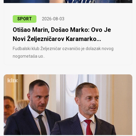
SPORT
2026-08-03
Otišao Marin, Došao Marko: Ovo Je
Novi Željezničarov Karamarko...
Fudbalski klub Željezničar ozvaničio je dolazak novog
nogometaša uo..