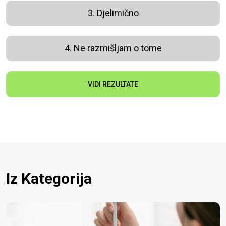
3. Djelimično
4. Ne razmišljam o tome
VIDI REZULTATE
Iz Kategorija