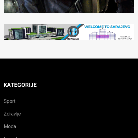
KATEGORIJE
Sport
Zdravlje
Moda