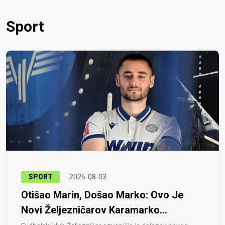
Sport
SPORT
2026-08-03
Otišao Marin, Došao Marko: Ovo Je
Novi Željezničarov Karamarko...