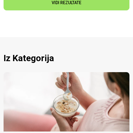
VIDI REZULTATE
Iz Kategorija