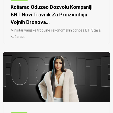
Košarac Oduzeo Dozvolu Kompaniji
BNT Novi Travnik Za Proizvodnju
Vojnih Dronova...
Ministar vanjske trgovine i ekonomskih odnosa BiH Staša
Košarac..