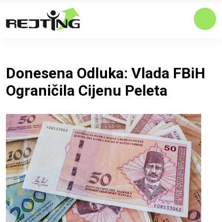
Donesena Odluka: Vlada FBiH
Ograničila Cijenu Peleta