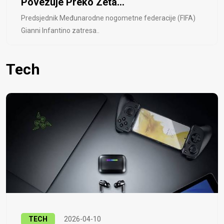
Povezuje Preko Zeta...
Predsjednik Međunarodne nogometne federacije (FIFA)
Gianni Infantino zatresa..
Tech
TECH
2026-04-10