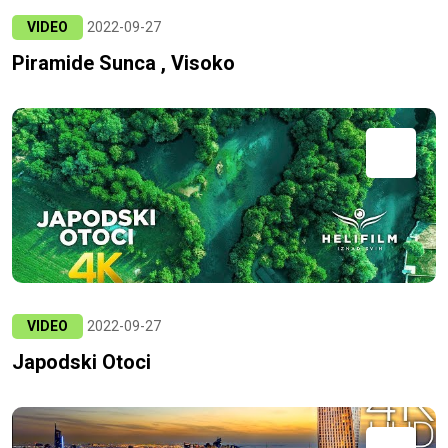
VIDEO
2022-09-27
Piramide Sunca , Visoko
VIDEO
2022-09-27
Japodski Otoci