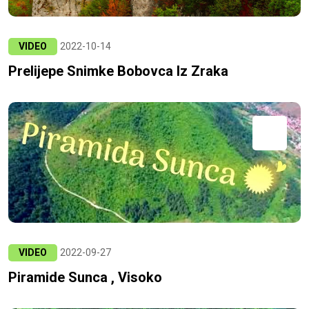
VIDEO
2022-10-14
Prelijepe Snimke Bobovca Iz Zraka
VIDEO
2022-09-27
Piramide Sunca , Visoko