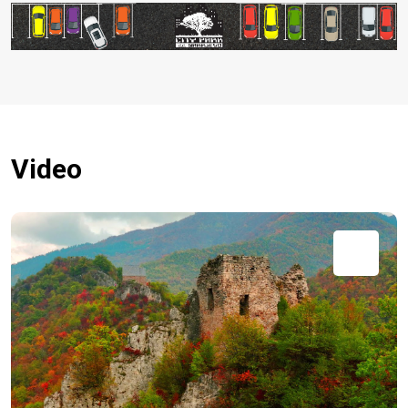
Video