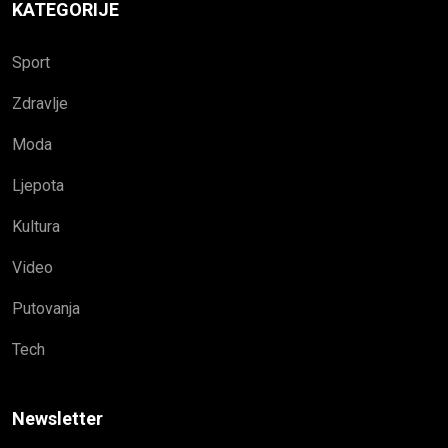
KATEGORIJE
Sport
Zdravlje
Moda
Ljepota
Kultura
Video
Putovanja
Tech
Newsletter