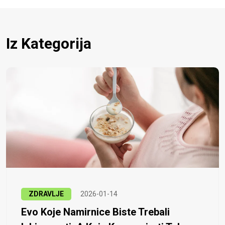
Iz Kategorija
ZDRAVLJE
2026-01-14
Evo Koje Namirnice Biste Trebali