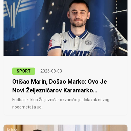
SPORT
2026-08-03
Otišao Marin, Došao Marko: Ovo Je
Novi Željezničarov Karamarko...
Fudbalski klub Željezničar ozvaničio je dolazak novog
nogometaša uo..