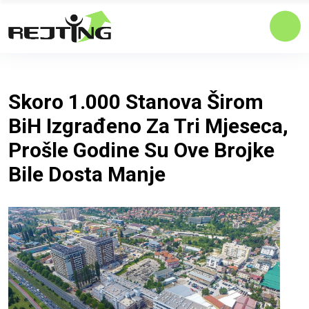
Skoro 1.000 Stanova Širom
BiH Izgrađeno Za Tri Mjeseca,
Prošle Godine Su Ove Brojke
Bile Dosta Manje