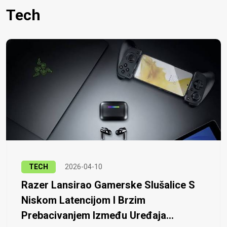
Tech
TECH
2026-04-10
Razer Lansirao Gamerske Slušalice S
Niskom Latencijom I Brzim
Prebacivanjem Između Uređaja...