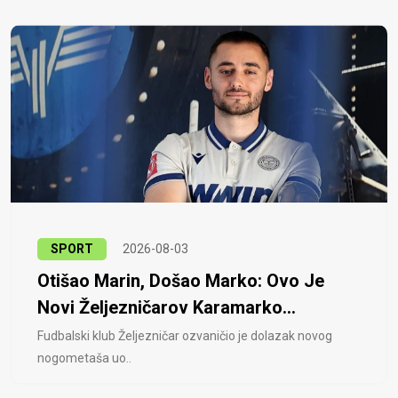
SPORT
2026-08-03
Otišao Marin, Došao Marko: Ovo Je
Novi Željezničarov Karamarko...
Fudbalski klub Željezničar ozvaničio je dolazak novog
nogometaša uo..