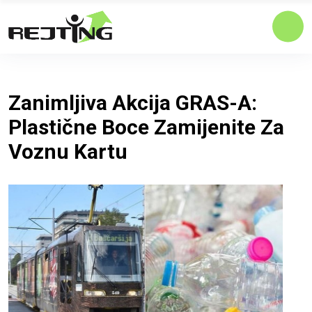
Zanimljiva Akcija GRAS-A:
Plastične Boce Zamijenite Za
Voznu Kartu