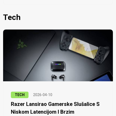
Tech
TECH
2026-04-10
Razer Lansirao Gamerske Slušalice S
Niskom Latencijom I Brzim