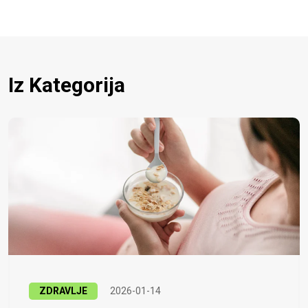
Iz Kategorija
ZDRAVLJE
2026-01-14