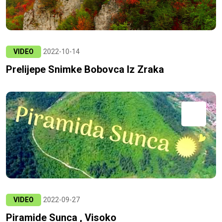
VIDEO
2022-10-14
Prelijepe Snimke Bobovca Iz Zraka
VIDEO
2022-09-27
Piramide Sunca , Visoko