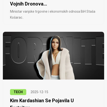
Vojnih Dronova...
Ministar vanjske trgovine i ekonomskih odnosa BiH Staša
Košarac..
TECH
2025-12-15
Kim Kardashian Se Pojavila U