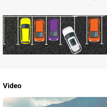
Video