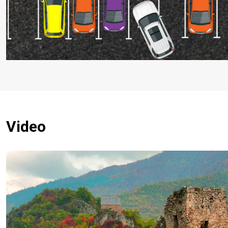
Video