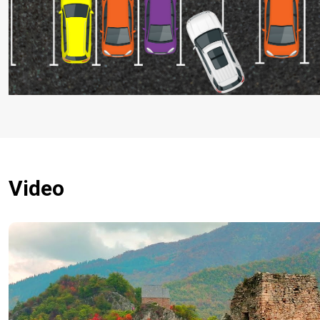
Video