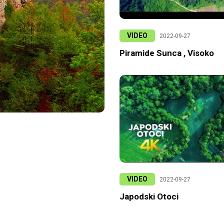
VIDEO
2022-09-27
Piramide Sunca , Visoko
VIDEO
2022-09-27
Japodski Otoci