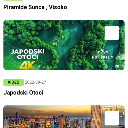
Piramide Sunca , Visoko
VIDEO
2022-09-27
Japodski Otoci