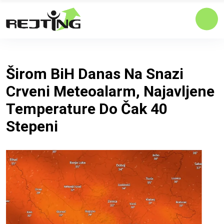
Širom BiH Danas Na Snazi
Crveni Meteoalarm, Najavljene
Temperature Do Čak 40
Stepeni