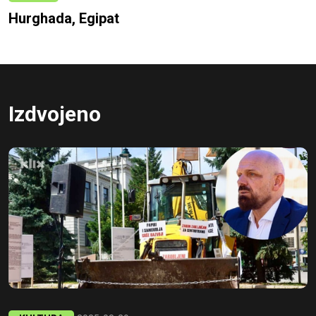
Hurghada, Egipat
Izdvojeno