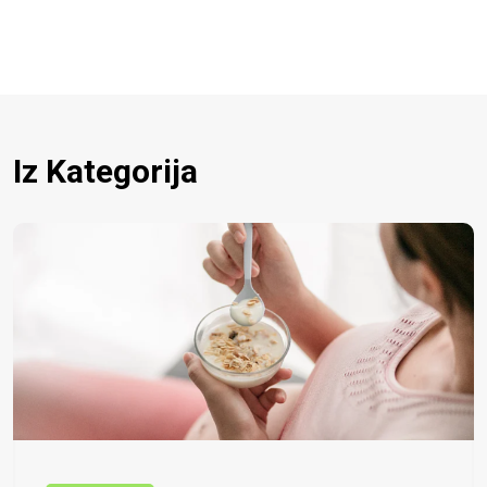
Iz Kategorija