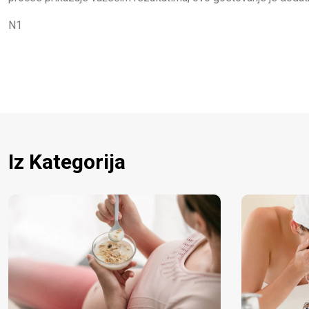
N1
Iz Kategorija