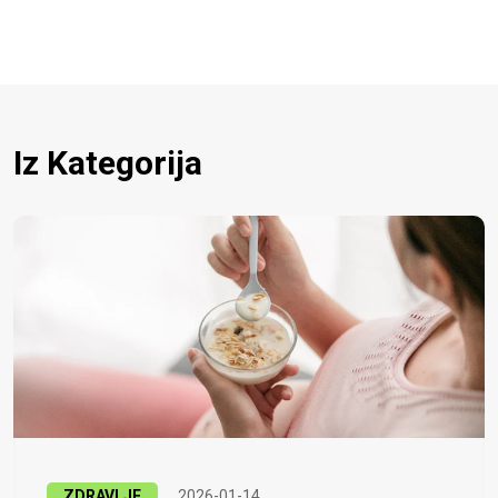
Iz Kategorija
ZDRAVLJE
2026-01-14