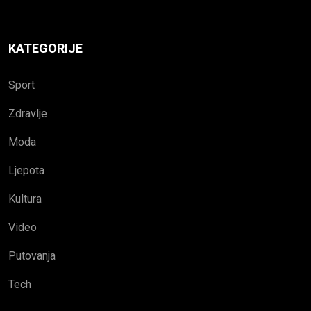
KATEGORIJE
Sport
Zdravlje
Moda
Ljepota
Kultura
Video
Putovanja
Tech