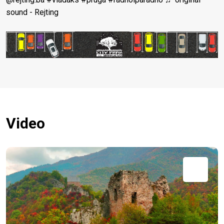
sound - Rejting
Video