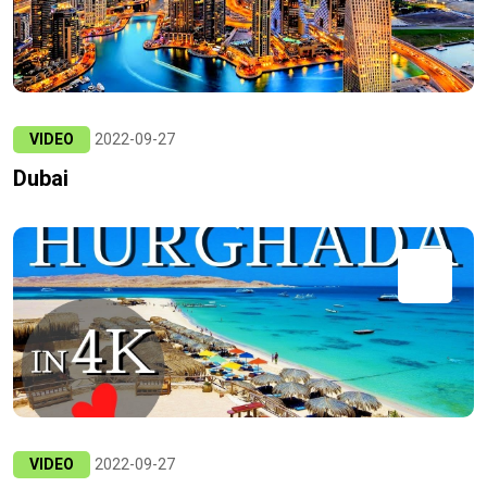
VIDEO
2022-09-27
Dubai
VIDEO
2022-09-27