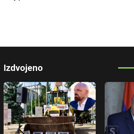
Izdvojeno