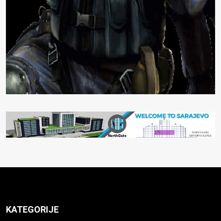
KATEGORIJE