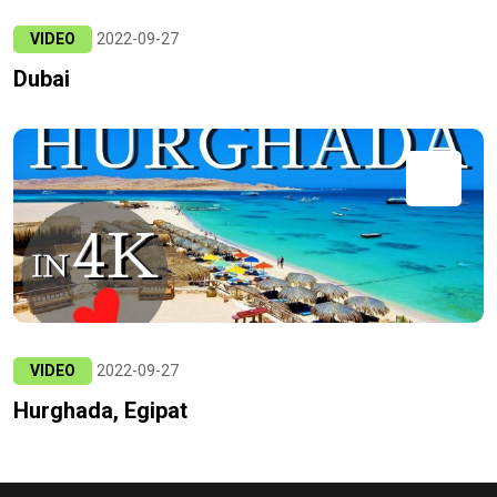
VIDEO
2022-09-27
Dubai
VIDEO
2022-09-27
Hurghada, Egipat