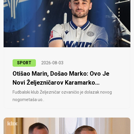
SPORT
2026-08-03
Otišao Marin, Došao Marko: Ovo Je
Novi Željezničarov Karamarko...
Fudbalski klub Željezničar ozvaničio je dolazak novog
nogometaša uo..