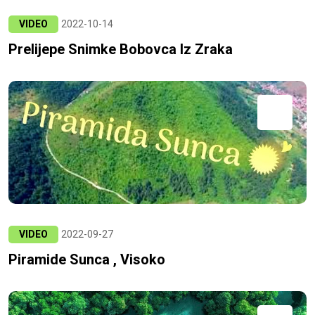
VIDEO
2022-10-14
Prelijepe Snimke Bobovca Iz Zraka
VIDEO
2022-09-27
Piramide Sunca , Visoko