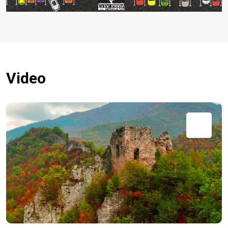
Video