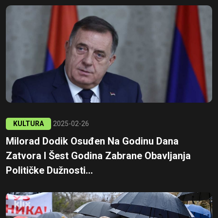
KULTURA
2025-02-26
Milorad Dodik Osuđen Na Godinu Dana
Zatvora I Šest Godina Zabrane Obavljanja
Političke Dužnosti...