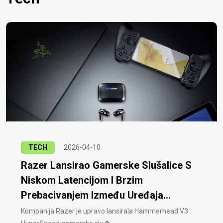
TECH
2026-04-10
Razer Lansirao Gamerske Slušalice S
Niskom Latencijom I Brzim
Prebacivanjem Između Uređaja...
Kompanija Razer je upravo lansirala Hammerhead V3