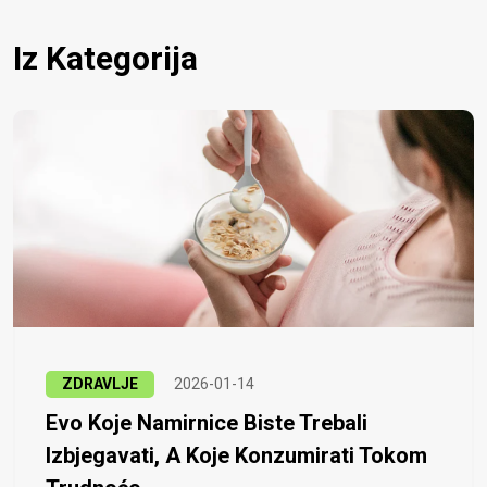
Iz Kategorija
ZDRAVLJE
2026-01-14
Evo Koje Namirnice Biste Trebali
Izbjegavati, A Koje Konzumirati Tokom