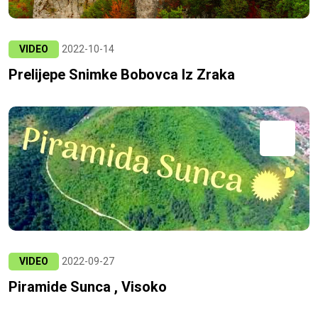
VIDEO
2022-10-14
Prelijepe Snimke Bobovca Iz Zraka
VIDEO
2022-09-27
Piramide Sunca , Visoko