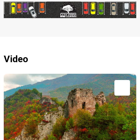
Video