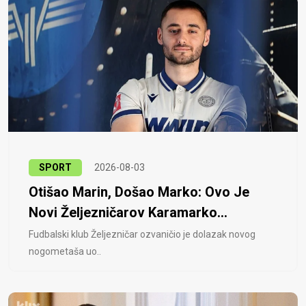
SPORT
2026-08-03
Otišao Marin, Došao Marko: Ovo Je
Novi Željezničarov Karamarko...
Fudbalski klub Željezničar ozvaničio je dolazak novog
nogometaša uo..