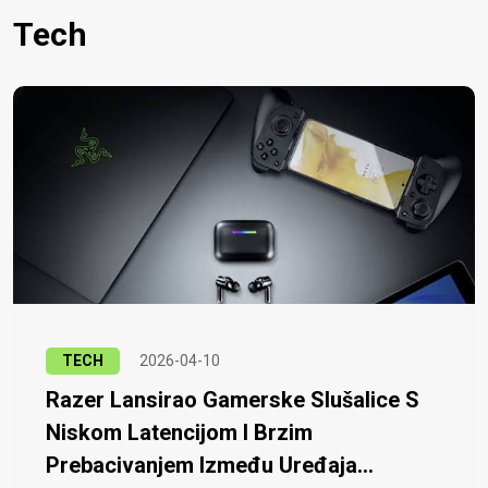
Tech
TECH
2026-04-10
Razer Lansirao Gamerske Slušalice S
Niskom Latencijom I Brzim
Prebacivanjem Između Uređaja...