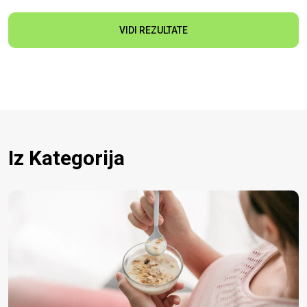
VIDI REZULTATE
Iz Kategorija