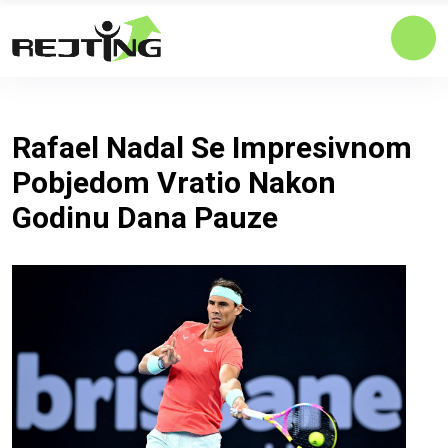
Rafael Nadal Se Impresivnom
Pobjedom Vratio Nakon
Godinu Dana Pauze