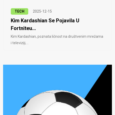
TECH
2025-12-15
Kim Kardashian Se Pojavila U
Fortniteu...
Kim Kardashian, poznata ličnost na društvenim mrežama
i televiziji, ..