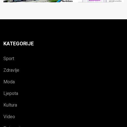
KATEGORIJE
Sport
Zdravlje
Moda
Ljepota
Kultura
Video