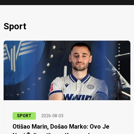
Sport
SPORT
2026-08-03
Otišao Marin, Došao Marko: Ovo Je