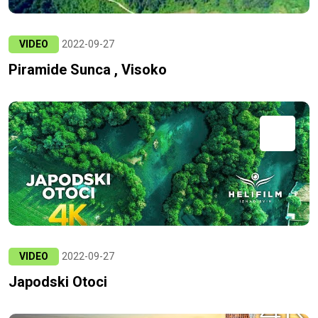
VIDEO
2022-09-27
Piramide Sunca , Visoko
VIDEO
2022-09-27
Japodski Otoci