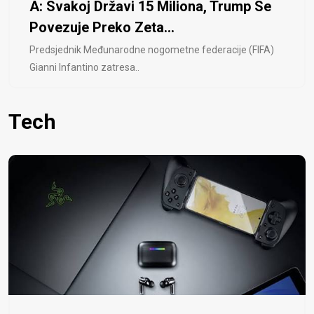
A: Svakoj Državi 15 Miliona, Trump Se
Povezuje Preko Zeta...
Predsjednik Međunarodne nogometne federacije (FIFA)
Gianni Infantino zatresa..
Tech