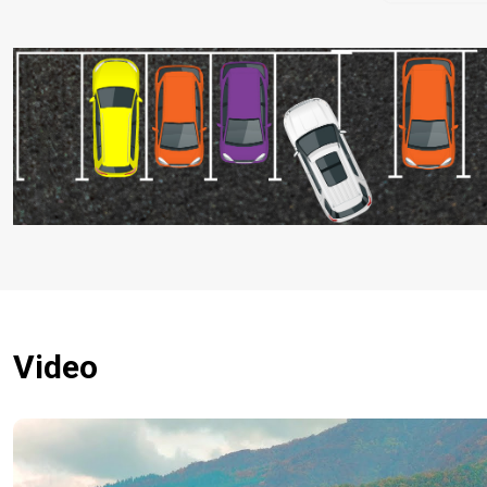
Video