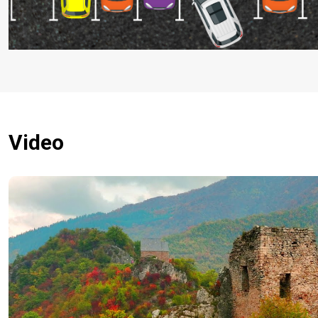
Video