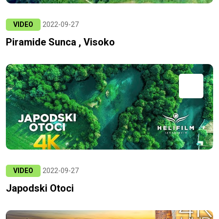
VIDEO
2022-09-27
Piramide Sunca , Visoko
VIDEO
2022-09-27
Japodski Otoci