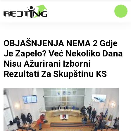
OBJAŠNJENJA NEMA 2 Gdje
Je Zapelo? Već Nekoliko Dana
Nisu Ažurirani Izborni
Rezultati Za Skupštinu KS