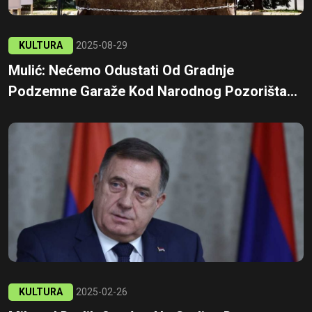
KULTURA
2025-08-29
Mulić: Nećemo Odustati Od Gradnje
Podzemne Garaže Kod Narodnog Pozorišta...
KULTURA
2025-02-26