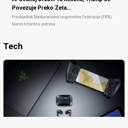
Povezuje Preko Zeta...
Predsjednik Međunarodne nogometne federacije (FIFA)
Gianni Infantino zatresa..
Tech