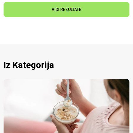
VIDI REZULTATE
Iz Kategorija