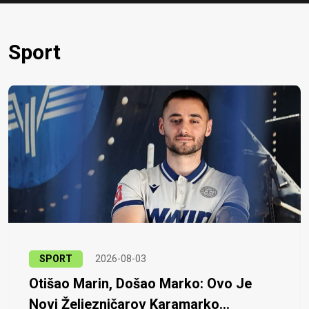
Sport
SPORT
2026-08-03
Otišao Marin, Došao Marko: Ovo Je
Novi Željezničarov Karamarko...