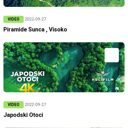
VIDEO
2022-09-27
Piramide Sunca , Visoko
VIDEO
2022-09-27
Japodski Otoci