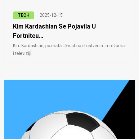
TECH
2025-12-15
Kim Kardashian Se Pojavila U
Fortniteu...
Kim Kardashian, poznata ličnost na društvenim mrežama
i televiziji, ..