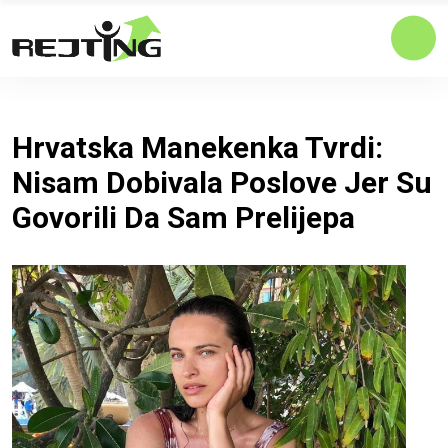
Hrvatska Manekenka Tvrdi:
Nisam Dobivala Poslove Jer Su
Govorili Da Sam Prelijepa