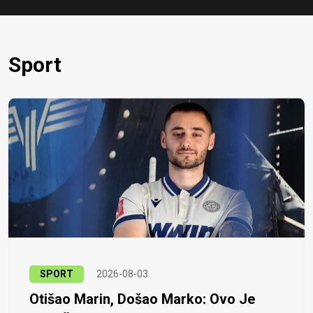
Sport
SPORT
2026-08-03
Otišao Marin, Došao Marko: Ovo Je