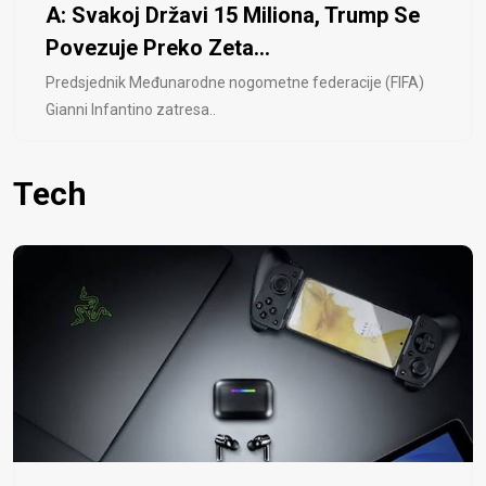
A: Svakoj Državi 15 Miliona, Trump Se
Povezuje Preko Zeta...
Predsjednik Međunarodne nogometne federacije (FIFA)
Gianni Infantino zatresa..
Tech