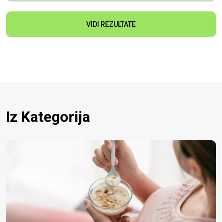
VIDI REZULTATE
Iz Kategorija