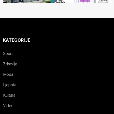
KATEGORIJE
Sport
Zdravlje
Moda
Ljepota
Kultura
Video