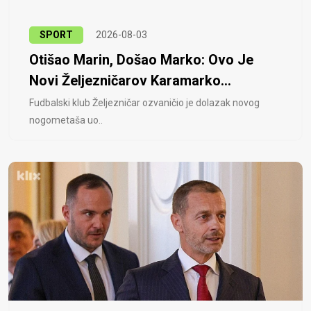
SPORT
2026-08-03
Otišao Marin, Došao Marko: Ovo Je
Novi Željezničarov Karamarko...
Fudbalski klub Željezničar ozvaničio je dolazak novog
nogometaša uo..