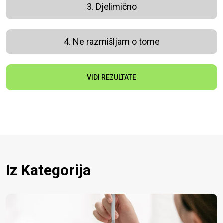
3. Djelimično
4. Ne razmišljam o tome
VIDI REZULTATE
Iz Kategorija