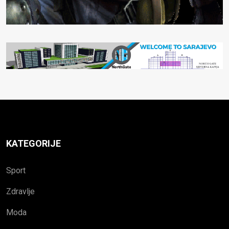
KATEGORIJE
Sport
Zdravlje
Moda