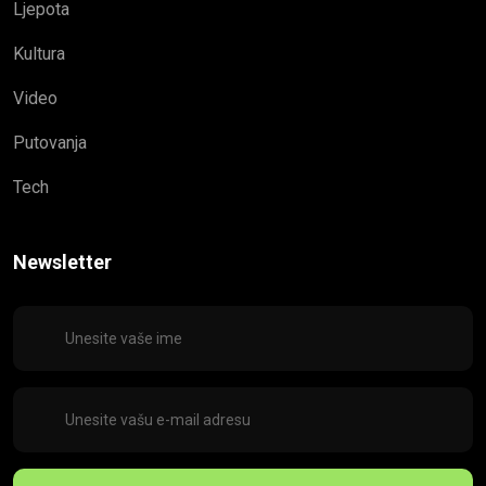
Ljepota
Kultura
Video
Putovanja
Tech
Newsletter