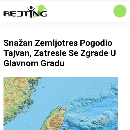
Snažan Zemljotres Pogodio
Tajvan, Zatresle Se Zgrade U
Glavnom Gradu