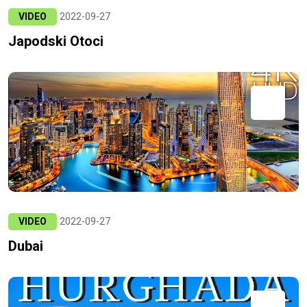
VIDEO
2022-09-27
Japodski Otoci
VIDEO
2022-09-27
Dubai