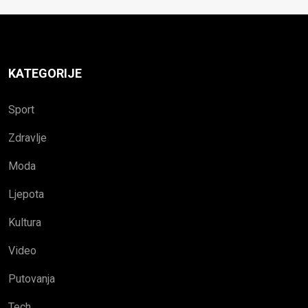
KATEGORIJE
Sport
Zdravlje
Moda
Ljepota
Kultura
Video
Putovanja
Tech