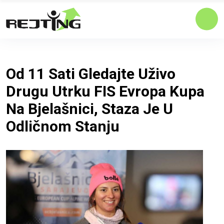
Od 11 Sati Gledajte Uživo
Drugu Utrku FIS Evropa Kupa
Na Bjelašnici, Staza Je U
Odličnom Stanju