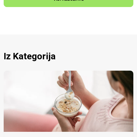
Iz Kategorija