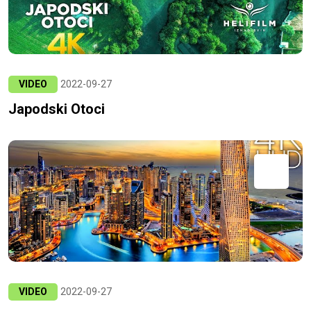
VIDEO
2022-09-27
Japodski Otoci
VIDEO
2022-09-27