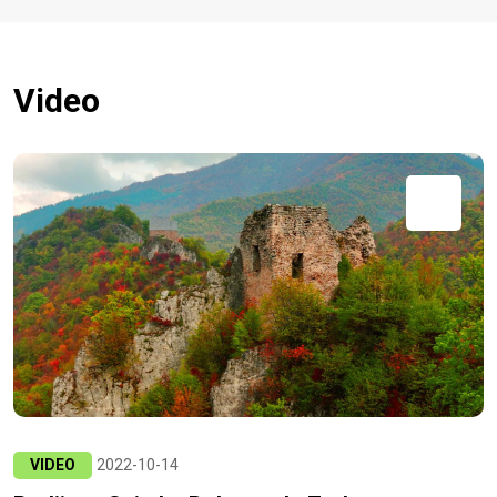
Video
VIDEO
2022-10-14