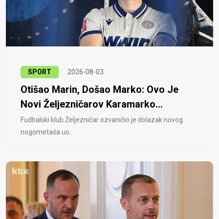
SPORT
2026-08-03
Otišao Marin, Došao Marko: Ovo Je
Novi Željezničarov Karamarko...
Fudbalski klub Željezničar ozvaničio je dolazak novog
nogometaša uo..