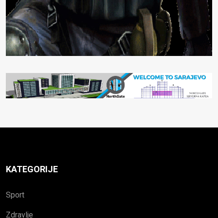
KATEGORIJE
Sport
Zdravlje