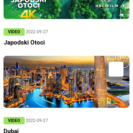
VIDEO
2022-09-27
Japodski Otoci
VIDEO
2022-09-27
Dubai