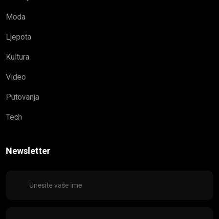
Moda
Ljepota
Kultura
Video
Putovanja
Tech
Newsletter