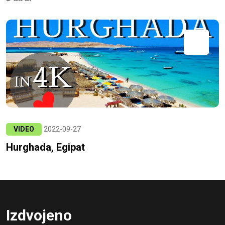
VIDEO
2022-09-27
Hurghada, Egipat
Izdvojeno