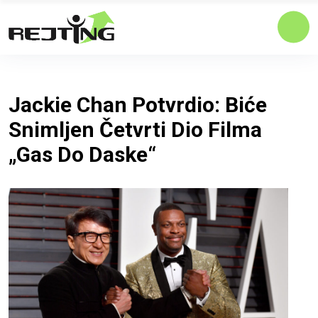
Jackie Chan Potvrdio: Biće
Snimljen Četvrti Dio Filma
„Gas Do Daske“