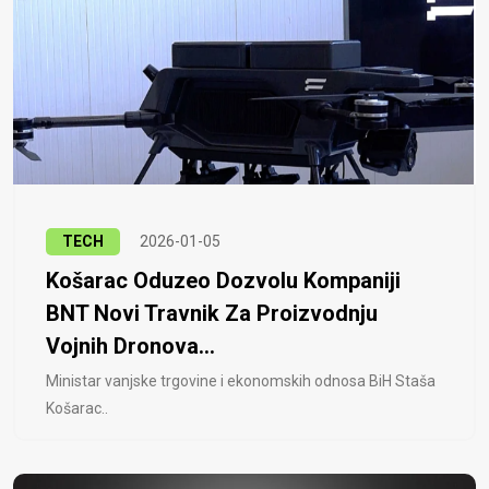
TECH
2026-01-05
Košarac Oduzeo Dozvolu Kompaniji
BNT Novi Travnik Za Proizvodnju
Vojnih Dronova...
Ministar vanjske trgovine i ekonomskih odnosa BiH Staša
Košarac..