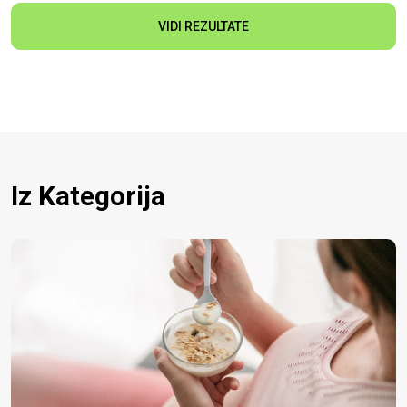
VIDI REZULTATE
Iz Kategorija