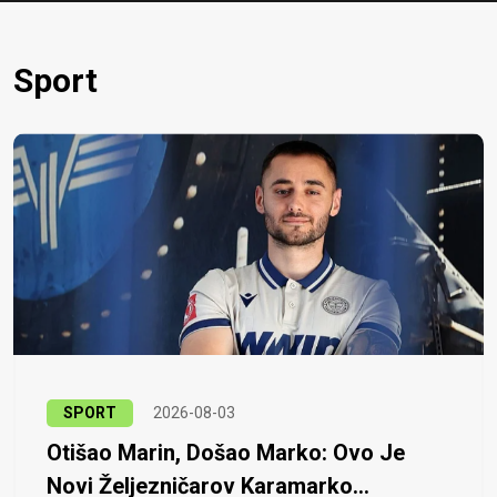
Sport
SPORT
2026-08-03
Otišao Marin, Došao Marko: Ovo Je
Novi Željezničarov Karamarko...