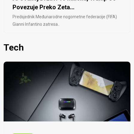
Povezuje Preko Zeta...
Predsjednik Međunarodne nogometne federacije (FIFA)
Gianni Infantino zatresa..
Tech