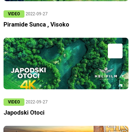
VIDEO
2022-09-27
Piramide Sunca , Visoko
VIDEO
2022-09-27
Japodski Otoci