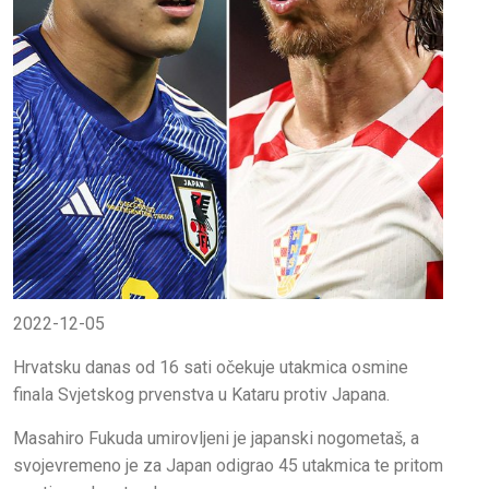
2022-12-05
Hrvatsku danas od 16 sati očekuje utakmica osmine
finala Svjetskog prvenstva u Kataru protiv Japana.
Masahiro Fukuda umirovljeni je japanski nogometaš, a
svojevremeno je za Japan odigrao 45 utakmica te pritom