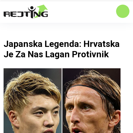
Japanska Legenda: Hrvatska
Je Za Nas Lagan Protivnik