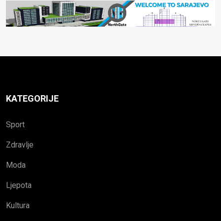
KATEGORIJE
Sport
Zdravlje
Moda
Ljepota
Kultura