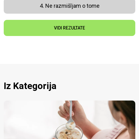
4. Ne razmišljam o tome
VIDI REZULTATE
Iz Kategorija