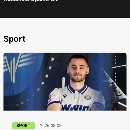
Sport
SPORT
2026-08-03