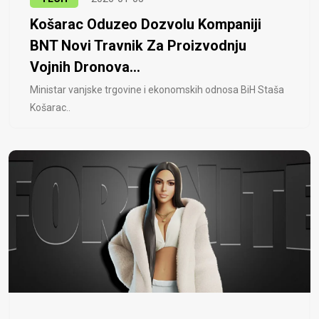
Košarac Oduzeo Dozvolu Kompaniji
BNT Novi Travnik Za Proizvodnju
Vojnih Dronova...
Ministar vanjske trgovine i ekonomskih odnosa BiH Staša
Košarac..