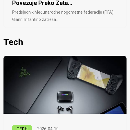
Povezuje Preko Zeta...
Predsjednik Međunarodne nogometne federacije (FIFA)
Gianni Infantino zatresa..
Tech
TECH
2026-04-10