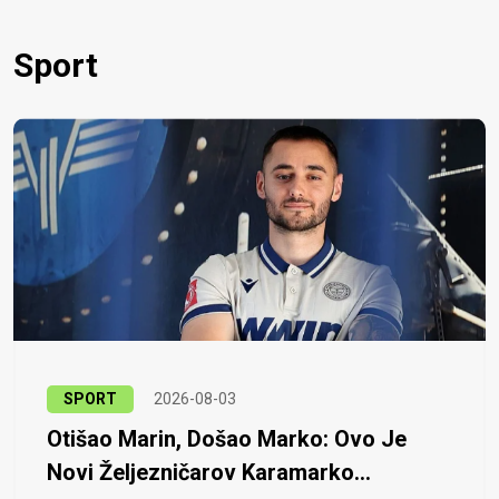
Sport
SPORT
2026-08-03
Otišao Marin, Došao Marko: Ovo Je
Novi Željezničarov Karamarko...