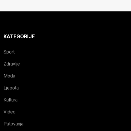
KATEGORIJE
Sport
Zdravlje
Moda
Ljepota
Kultura
Video
Putovanja