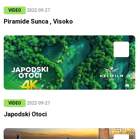
VIDEO
2022-09-27
Piramide Sunca , Visoko
VIDEO
2022-09-27
Japodski Otoci