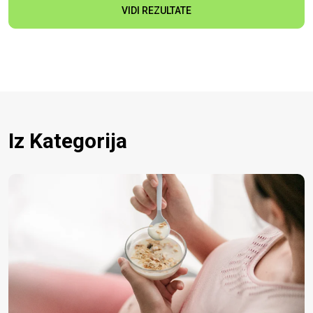
VIDI REZULTATE
Iz Kategorija