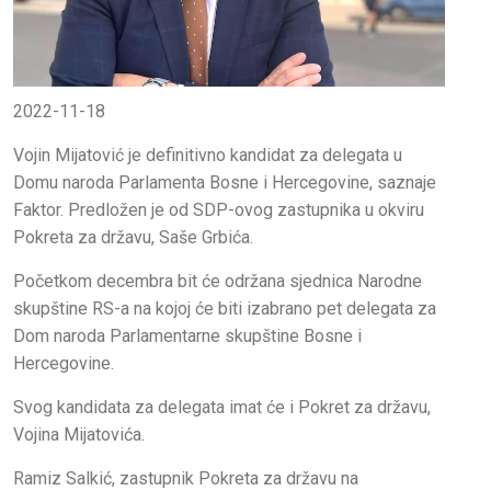
2022-11-18
Vojin Mijatović je definitivno kandidat za delegata u
Domu naroda Parlamenta Bosne i Hercegovine, saznaje
Faktor. Predložen je od SDP-ovog zastupnika u okviru
Pokreta za državu, Saše Grbića.
Početkom decembra bit će održana sjednica Narodne
skupštine RS-a na kojoj će biti izabrano pet delegata za
Dom naroda Parlamentarne skupštine Bosne i
Hercegovine.
Svog kandidata za delegata imat će i Pokret za državu,
Vojina Mijatovića.
Ramiz Salkić, zastupnik Pokreta za državu na