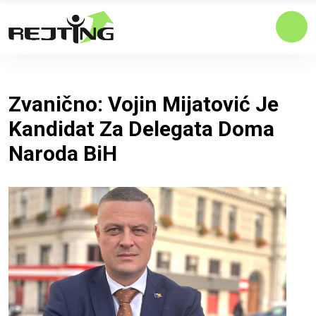
Zvanično: Vojin Mijatović Je
Kandidat Za Delegata Doma
Naroda BiH