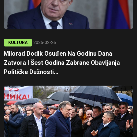
KULTURA
2025-02-26
Milorad Dodik Osuđen Na Godinu Dana
Zatvora I Šest Godina Zabrane Obavljanja
Političke Dužnosti...