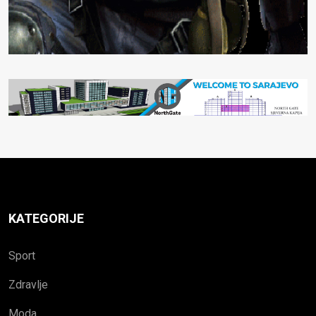
KATEGORIJE
Sport
Zdravlje
Moda