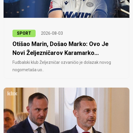
SPORT
2026-08-03
Otišao Marin, Došao Marko: Ovo Je
Novi Željezničarov Karamarko...
Fudbalski klub Željezničar ozvaničio je dolazak novog
nogometaša uo..