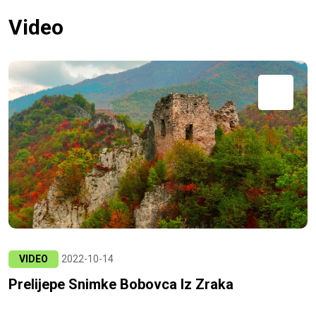
Video
VIDEO
2022-10-14
Prelijepe Snimke Bobovca Iz Zraka