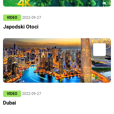
VIDEO
2022-09-27
Japodski Otoci
VIDEO
2022-09-27
Dubai