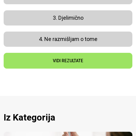
3. Djelimično
4. Ne razmišljam o tome
VIDI REZULTATE
Iz Kategorija