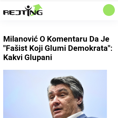
Milanović O Komentaru Da Je
"fašist Koji Glumi Demokrata":
Kakvi Glupani