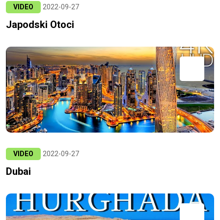
VIDEO
2022-09-27
Japodski Otoci
VIDEO
2022-09-27
Dubai