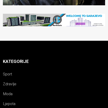
KATEGORIJE
Sport
Zdravlje
Moda
Ljepota