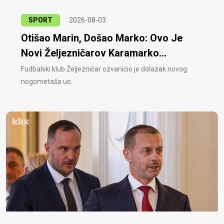
SPORT
2026-08-03
Otišao Marin, Došao Marko: Ovo Je
Novi Željezničarov Karamarko...
Fudbalski klub Željezničar ozvaničio je dolazak novog
nogometaša uo..