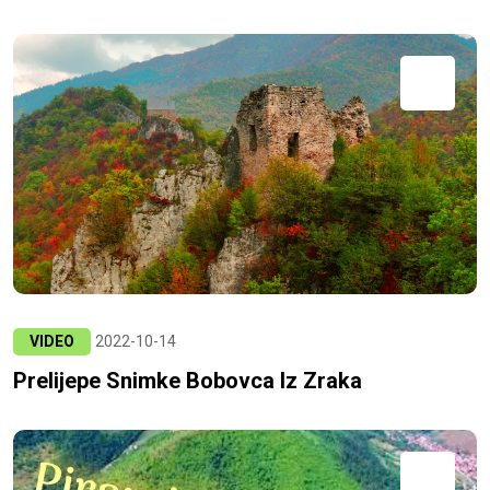
VIDEO
2022-10-14
Prelijepe Snimke Bobovca Iz Zraka