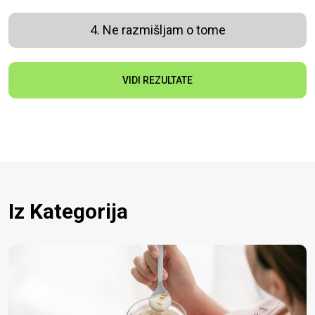
4. Ne razmišljam o tome
VIDI REZULTATE
Iz Kategorija