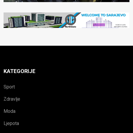
KATEGORIJE
Sport
Zdravlje
Moda
Ljepota