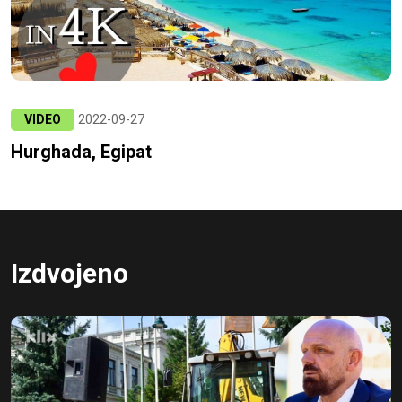
VIDEO
2022-09-27
Hurghada, Egipat
Izdvojeno