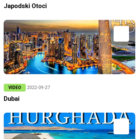
Japodski Otoci
VIDEO
2022-09-27
Dubai