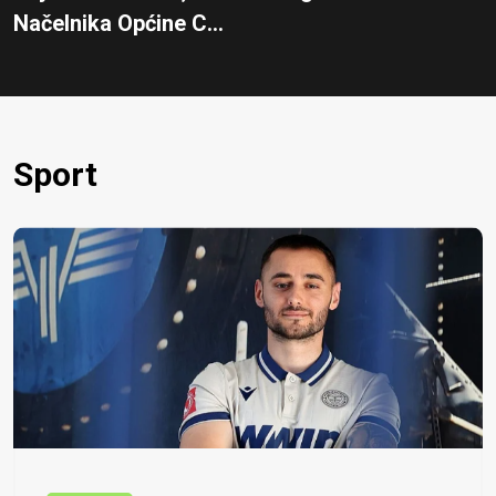
Načelnika Općine C...
Sport