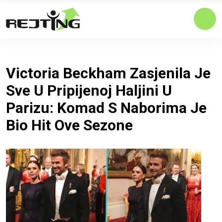
Victoria Beckham Zasjenila Je
Sve U Pripijenoj Haljini U
Parizu: Komad S Naborima Je
Bio Hit Ove Sezone