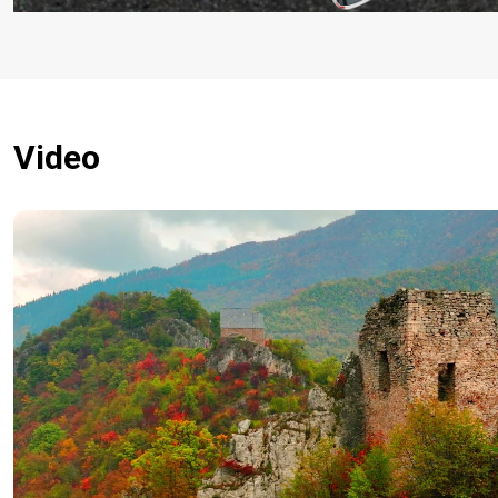
Video