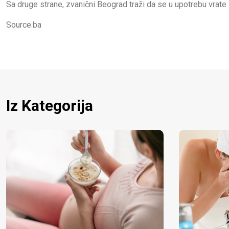
Sa druge strane, zvanični Beograd traži da se u upotrebu vrate 
Source.ba
Iz Kategorija