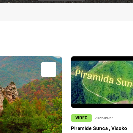
VIDEO
2022-09-27
Piramide Sunca , Visoko