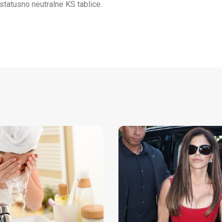
statusno neutralne KS tablice.