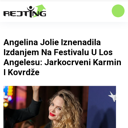
Angelina Jolie Iznenadila
Izdanjem Na Festivalu U Los
Angelesu: Jarkocrveni Karmin
I Kovrdže