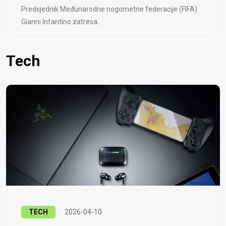
Predsjednik Međunarodne nogometne federacije (FIFA)
Gianni Infantino zatresa..
Tech
TECH
2026-04-10