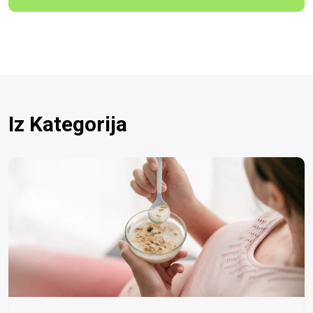
Iz Kategorija