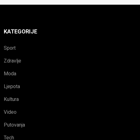
KATEGORIJE
Sport
Zdravlje
Moda
Ljepota
Kultura
Video
Putovanja
Tech