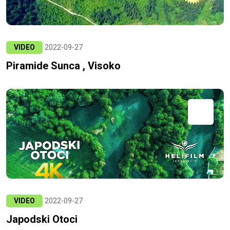
VIDEO
2022-09-27
Piramide Sunca , Visoko
VIDEO
2022-09-27
Japodski Otoci