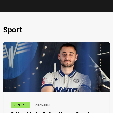
Sport
SPORT
2026-08-03