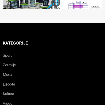
KATEGORIJE
Sport
Zdravlje
Moda
Ljepota
Kultura
Video