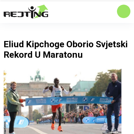
Eliud Kipchoge Oborio Svjetski
Rekord U Maratonu