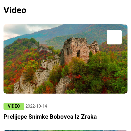
Video
VIDEO
2022-10-14
Prelijepe Snimke Bobovca Iz Zraka