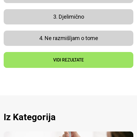
3. Djelimično
4. Ne razmišljam o tome
VIDI REZULTATE
Iz Kategorija