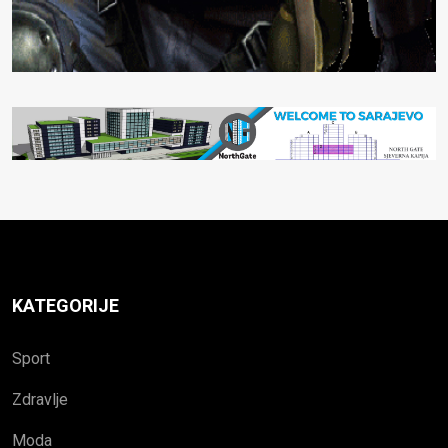
KATEGORIJE
Sport
Zdravlje
Moda