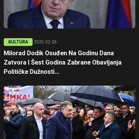
KULTURA
2025-02-26
Milorad Dodik Osuđen Na Godinu Dana
Zatvora I Šest Godina Zabrane Obavljanja
Političke Dužnosti...