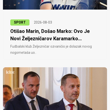
SPORT
2026-08-03
Otišao Marin, Došao Marko: Ovo Je
Novi Željezničarov Karamarko...
Fudbalski klub Željezničar ozvaničio je dolazak novog
nogometaša uo..