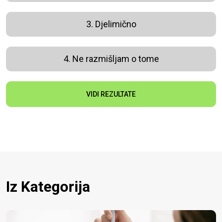
3. Djelimično
4. Ne razmišljam o tome
VIDI REZULTATE
Iz Kategorija