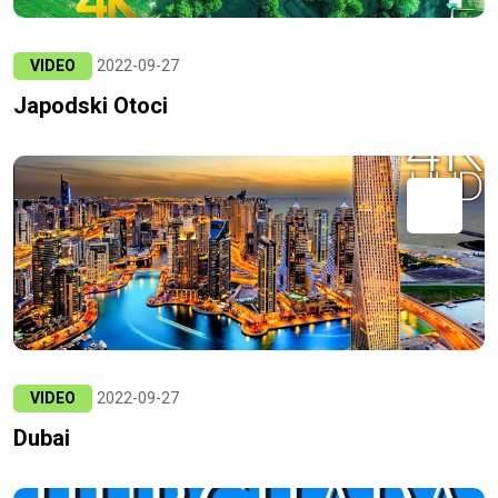
VIDEO
2022-09-27
Japodski Otoci
VIDEO
2022-09-27
Dubai