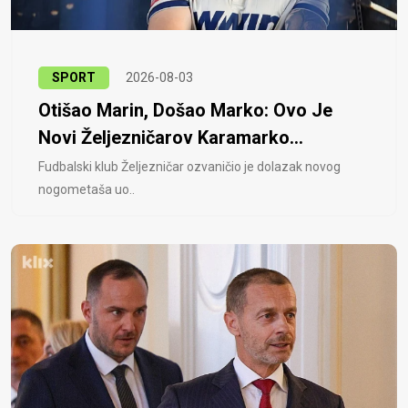
SPORT
2026-08-03
Otišao Marin, Došao Marko: Ovo Je
Novi Željezničarov Karamarko...
Fudbalski klub Željezničar ozvaničio je dolazak novog
nogometaša uo..