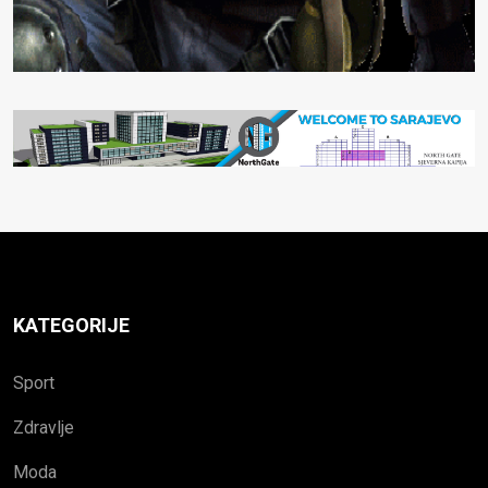
KATEGORIJE
Sport
Zdravlje
Moda