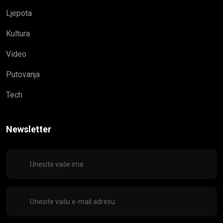
Ljepota
Kultura
Video
Putovanja
Tech
Newsletter