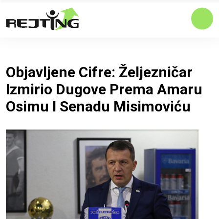
Objavljene Cifre: Željezničar
Izmirio Dugove Prema Amaru
Osimu I Senadu Misimoviću