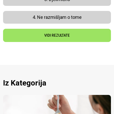
4. Ne razmišljam o tome
VIDI REZULTATE
Iz Kategorija