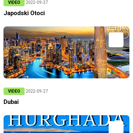
VIDEO
2022-09-27
Japodski Otoci
VIDEO
2022-09-27
Dubai