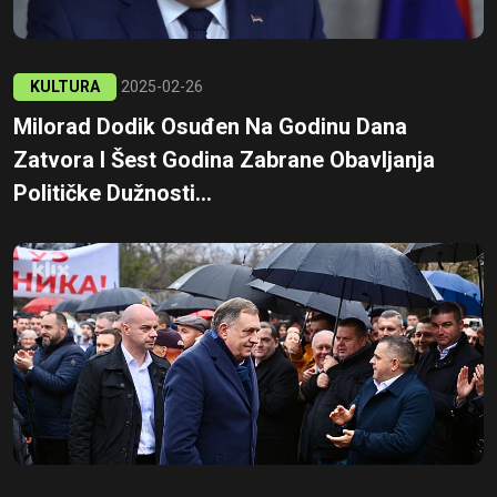
KULTURA
2025-02-26
Milorad Dodik Osuđen Na Godinu Dana
Zatvora I Šest Godina Zabrane Obavljanja
Političke Dužnosti...