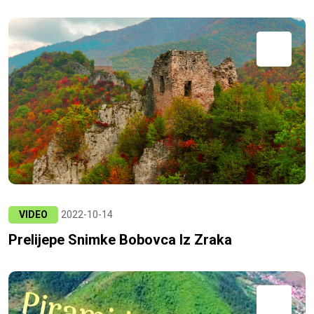
VIDEO
2022-10-14
Prelijepe Snimke Bobovca Iz Zraka