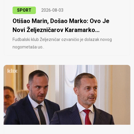
SPORT
2026-08-03
Otišao Marin, Došao Marko: Ovo Je
Novi Željezničarov Karamarko...
Fudbalski klub Željezničar ozvaničio je dolazak novog
nogometaša uo..