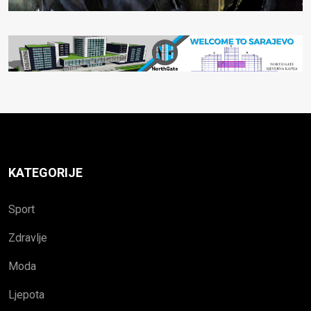
KATEGORIJE
Sport
Zdravlje
Moda
Ljepota