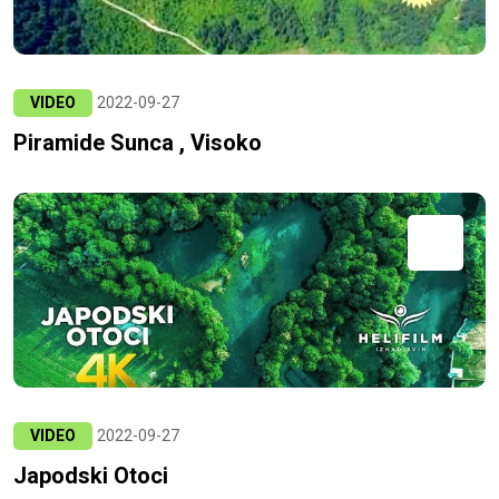
VIDEO
2022-09-27
Piramide Sunca , Visoko
VIDEO
2022-09-27
Japodski Otoci