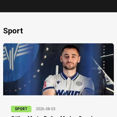
Sport
SPORT
2026-08-03