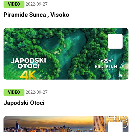
VIDEO
2022-09-27
Piramide Sunca , Visoko
VIDEO
2022-09-27
Japodski Otoci