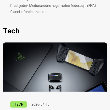
Predsjednik Međunarodne nogometne federacije (FIFA)
Gianni Infantino zatresa..
Tech
TECH
2026-04-10