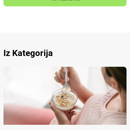
Iz Kategorija