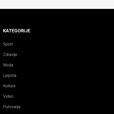
KATEGORIJE
Sport
Zdravlje
Moda
Ljepota
Kultura
Video
Putovanja