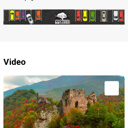
Video