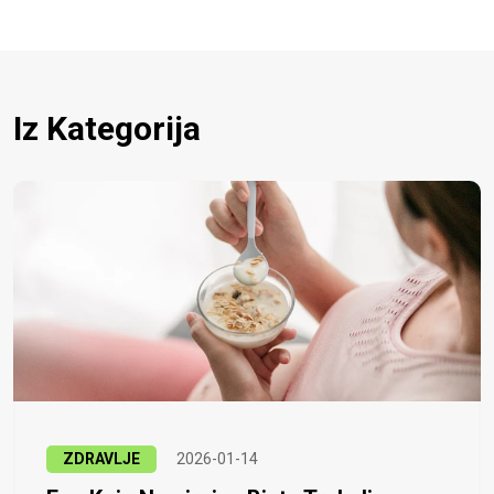
Iz Kategorija
ZDRAVLJE
2026-01-14