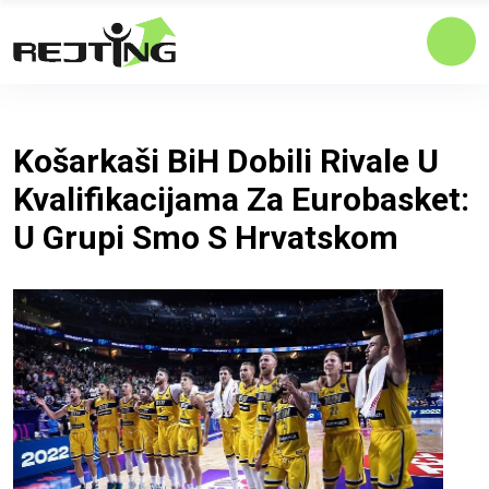
Košarkaši BiH Dobili Rivale U
Kvalifikacijama Za Eurobasket:
U Grupi Smo S Hrvatskom