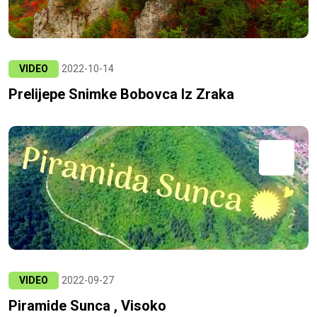
VIDEO
2022-10-14
Prelijepe Snimke Bobovca Iz Zraka
VIDEO
2022-09-27
Piramide Sunca , Visoko