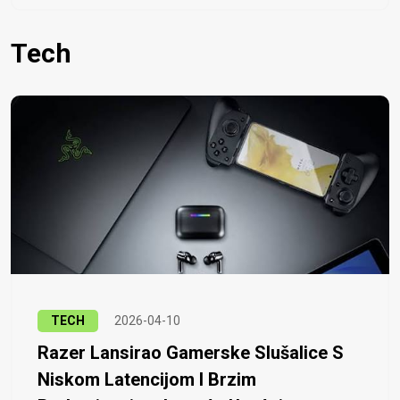
Tech
TECH
2026-04-10
Razer Lansirao Gamerske Slušalice S
Niskom Latencijom I Brzim