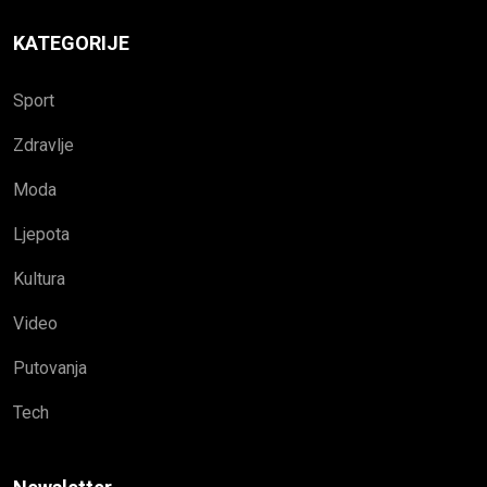
KATEGORIJE
Sport
Zdravlje
Moda
Ljepota
Kultura
Video
Putovanja
Tech