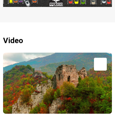
Video