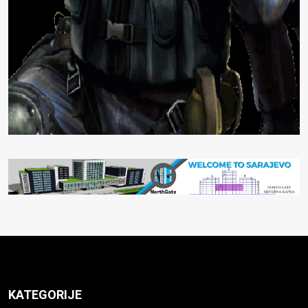
KATEGORIJE