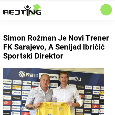
Simon Rožman Je Novi Trener
FK Sarajevo, A Senijad Ibričić
Sportski Direktor