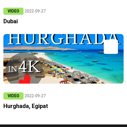
VIDEO
2022-09-27
Dubai
VIDEO
2022-09-27
Hurghada, Egipat