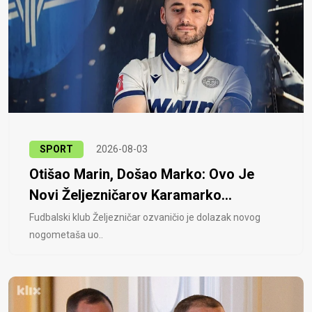
SPORT
2026-08-03
Otišao Marin, Došao Marko: Ovo Je
Novi Željezničarov Karamarko...
Fudbalski klub Željezničar ozvaničio je dolazak novog
nogometaša uo..