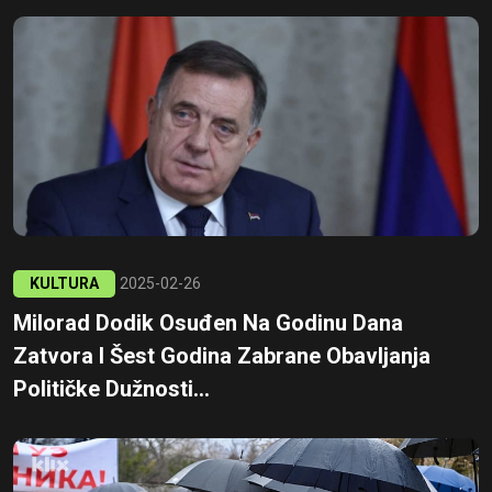
KULTURA
2025-02-26
Milorad Dodik Osuđen Na Godinu Dana
Zatvora I Šest Godina Zabrane Obavljanja
Političke Dužnosti...