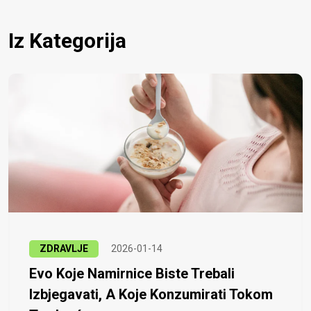
Iz Kategorija
ZDRAVLJE
2026-01-14
Evo Koje Namirnice Biste Trebali
Izbjegavati, A Koje Konzumirati Tokom