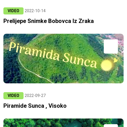
VIDEO
2022-10-14
Prelijepe Snimke Bobovca Iz Zraka
VIDEO
2022-09-27
Piramide Sunca , Visoko