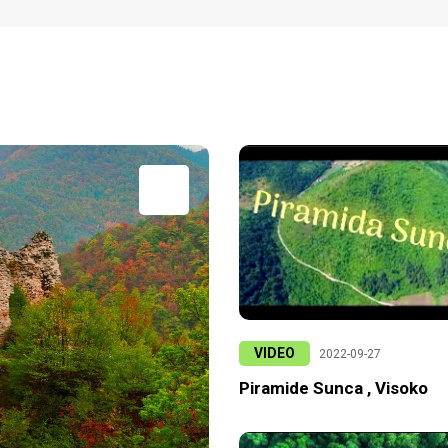
VIDEO
2022-09-27
Piramide Sunca , Visoko