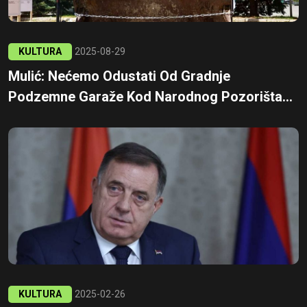
KULTURA
2025-08-29
Mulić: Nećemo Odustati Od Gradnje
Podzemne Garaže Kod Narodnog Pozorišta...
KULTURA
2025-02-26