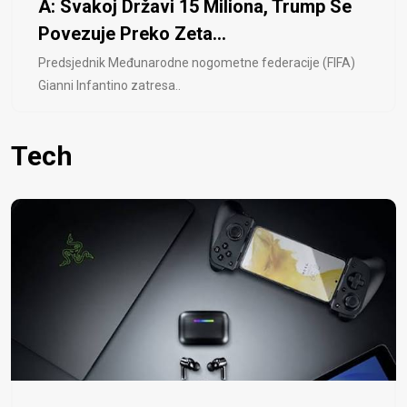
A: Svakoj Državi 15 Miliona, Trump Se
Povezuje Preko Zeta...
Predsjednik Međunarodne nogometne federacije (FIFA)
Gianni Infantino zatresa..
Tech