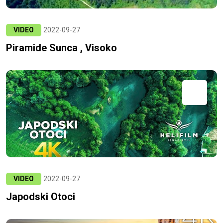
VIDEO
2022-09-27
Piramide Sunca , Visoko
VIDEO
2022-09-27
Japodski Otoci