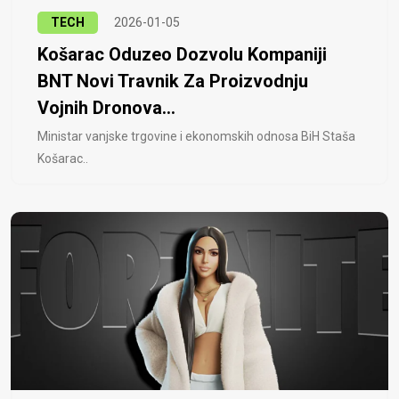
TECH
2026-01-05
Košarac Oduzeo Dozvolu Kompaniji
BNT Novi Travnik Za Proizvodnju
Vojnih Dronova...
Ministar vanjske trgovine i ekonomskih odnosa BiH Staša
Košarac..