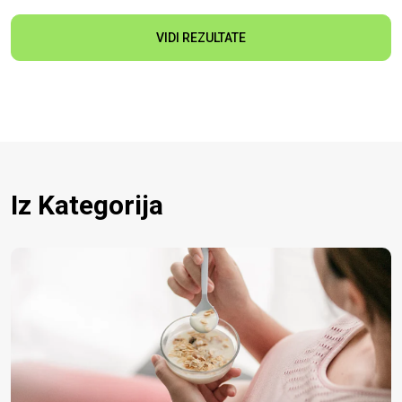
VIDI REZULTATE
Iz Kategorija