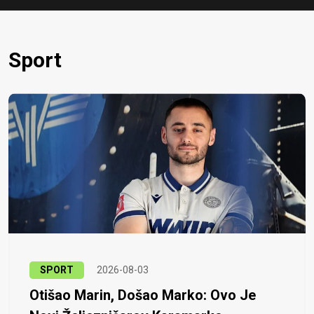
Sport
SPORT
2026-08-03
Otišao Marin, Došao Marko: Ovo Je