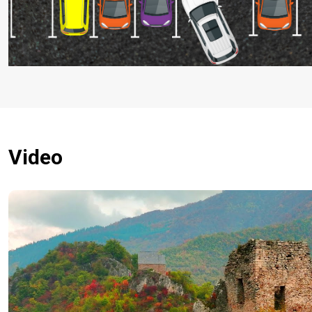
Video