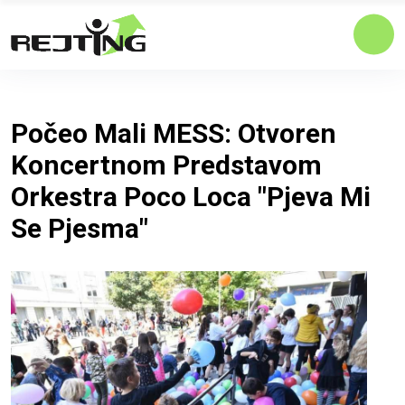
Počeo Mali MESS: Otvoren
Koncertnom Predstavom
Orkestra Poco Loca "Pjeva Mi
Se Pjesma"