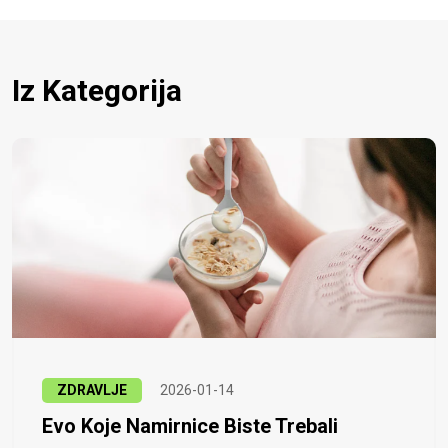
Iz Kategorija
ZDRAVLJE
2026-01-14
Evo Koje Namirnice Biste Trebali