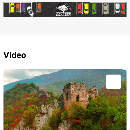
Video