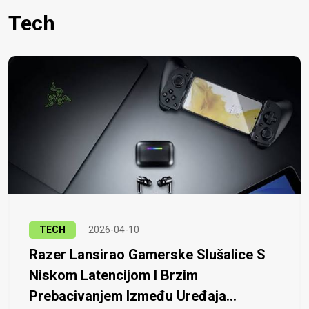
Tech
TECH
2026-04-10
Razer Lansirao Gamerske Slušalice S
Niskom Latencijom I Brzim
Prebacivanjem Između Uređaja...