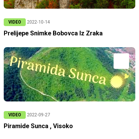
VIDEO
2022-10-14
Prelijepe Snimke Bobovca Iz Zraka
VIDEO
2022-09-27
Piramide Sunca , Visoko