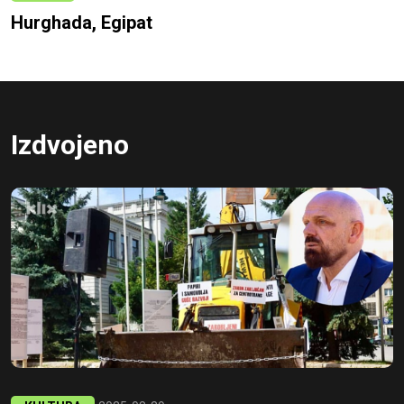
Hurghada, Egipat
Izdvojeno