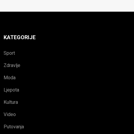
KATEGORIJE
Sport
Zdravlje
Moda
Ljepota
Kultura
Video
Putovanja