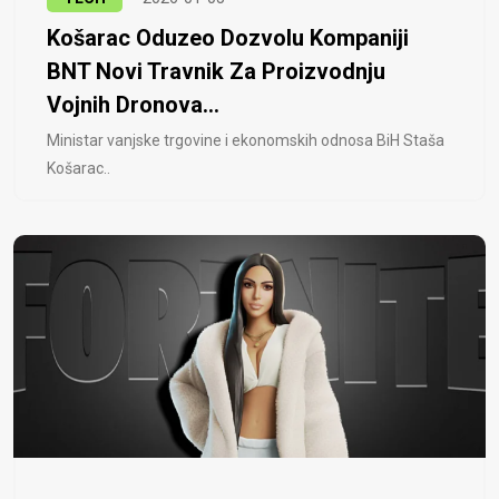
Košarac Oduzeo Dozvolu Kompaniji
BNT Novi Travnik Za Proizvodnju
Vojnih Dronova...
Ministar vanjske trgovine i ekonomskih odnosa BiH Staša
Košarac..