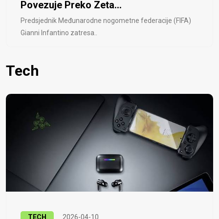
Povezuje Preko Zeta...
Predsjednik Međunarodne nogometne federacije (FIFA)
Gianni Infantino zatresa..
Tech
TECH
2026-04-10