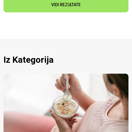
VIDI REZULTATE
Iz Kategorija