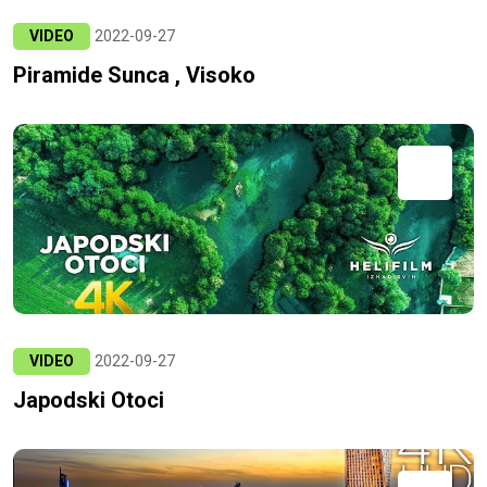
VIDEO
2022-09-27
Piramide Sunca , Visoko
VIDEO
2022-09-27
Japodski Otoci