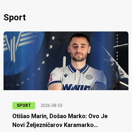
Sport
SPORT
2026-08-03
Otišao Marin, Došao Marko: Ovo Je
Novi Željezničarov Karamarko...