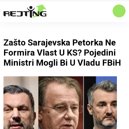
Zašto Sarajevska Petorka Ne
Formira Vlast U KS? Pojedini
Ministri Mogli Bi U Vladu FBiH