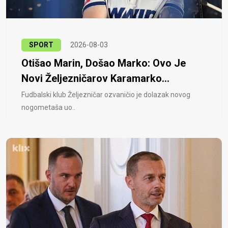
SPORT
2026-08-03
Otišao Marin, Došao Marko: Ovo Je
Novi Željezničarov Karamarko...
Fudbalski klub Željezničar ozvaničio je dolazak novog
nogometaša uo..