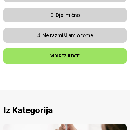
3. Djelimično
4. Ne razmišljam o tome
VIDI REZULTATE
Iz Kategorija