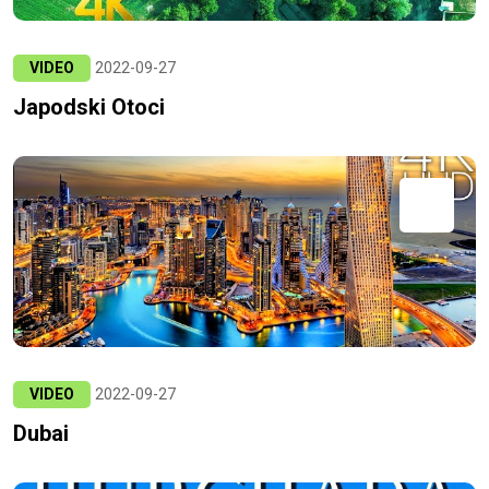
VIDEO
2022-09-27
Japodski Otoci
VIDEO
2022-09-27
Dubai