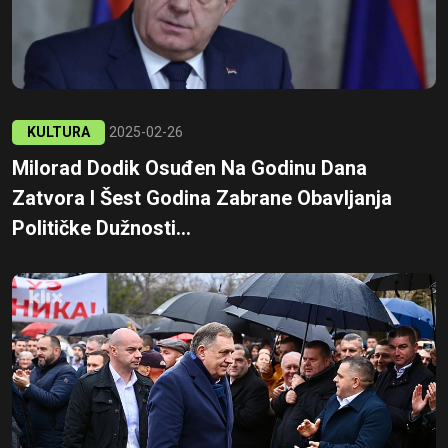
KULTURA
2025-02-26
Milorad Dodik Osuđen Na Godinu Dana
Zatvora I Šest Godina Zabrane Obavljanja
Političke Dužnosti...