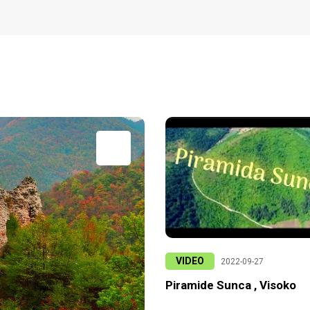
VIDEO
2022-09-27
Piramide Sunca , Visoko