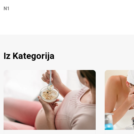
N1
Iz Kategorija