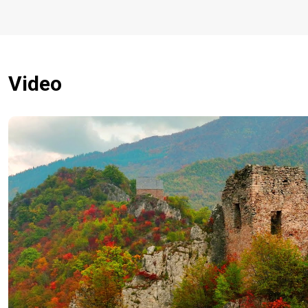
Video