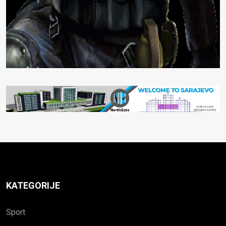
KATEGORIJE
Sport