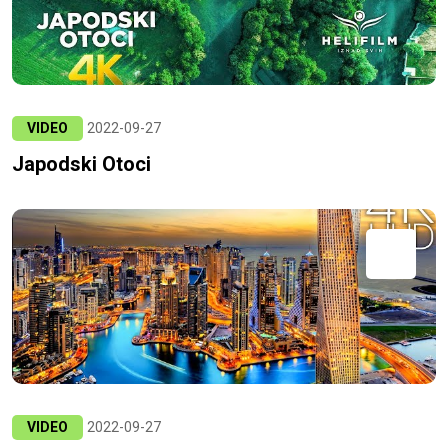
VIDEO
2022-09-27
Japodski Otoci
VIDEO
2022-09-27