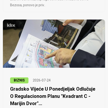
Bezosa, ponovo je priv..
BIZNIS
2026-07-24
Gradsko Vijeće U Ponedjeljak Odlučuje
O Regulacionom Planu "Kvadrant C -
Marijin Dvor"...