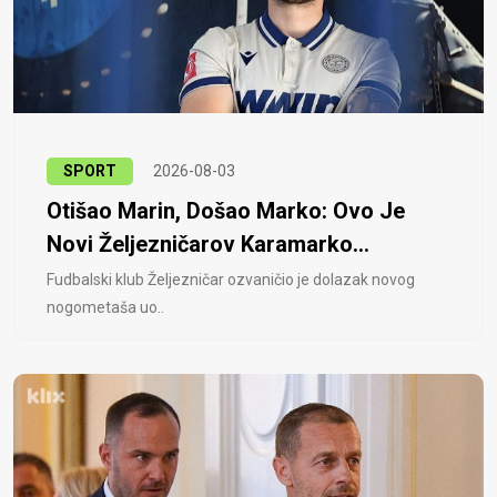
SPORT
2026-08-03
Otišao Marin, Došao Marko: Ovo Je
Novi Željezničarov Karamarko...
Fudbalski klub Željezničar ozvaničio je dolazak novog
nogometaša uo..