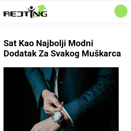
Sat Kao Najbolji Modni
Dodatak Za Svakog Muškarca