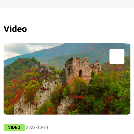
Video
VIDEO
2022-10-14