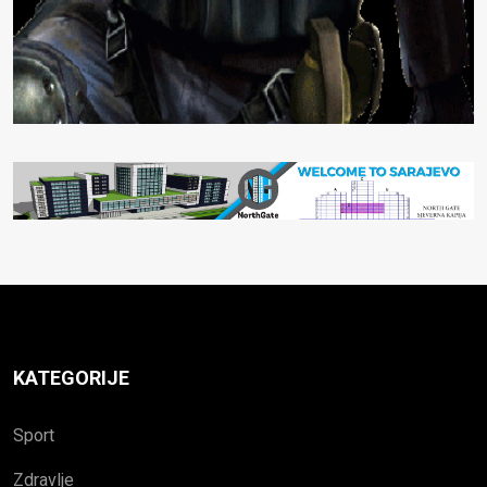
KATEGORIJE
Sport
Zdravlje