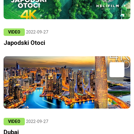
VIDEO
2022-09-27
Japodski Otoci
VIDEO
2022-09-27
Dubai