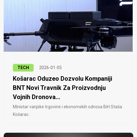
TECH
2026-01-05
Košarac Oduzeo Dozvolu Kompaniji
BNT Novi Travnik Za Proizvodnju
Vojnih Dronova...
Ministar vanjske trgovine i ekonomskih odnosa BiH Staša
Košarac..