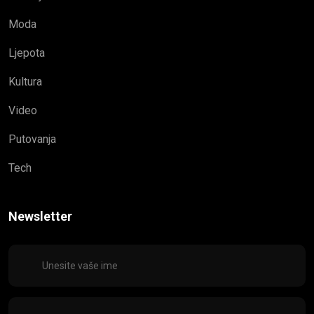
Moda
Ljepota
Kultura
Video
Putovanja
Tech
Newsletter