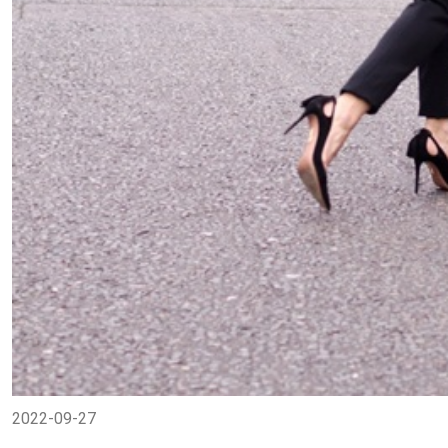
2022-09-27