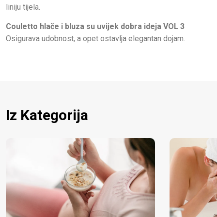
liniju tijela.
Couletto hlače i bluza su uvijek dobra ideja VOL 3
Osigurava udobnost, a opet ostavlja elegantan dojam.
Iz Kategorija